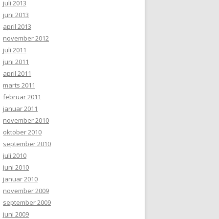
juli 2013
juni 2013
april 2013
november 2012
juli 2011
juni 2011
april 2011
marts 2011
februar 2011
januar 2011
november 2010
oktober 2010
september 2010
juli 2010
juni 2010
januar 2010
november 2009
september 2009
juni 2009