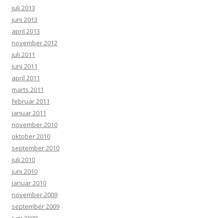
juli 2013
juni 2013
april 2013
november 2012
juli 2011
juni 2011
april 2011
marts 2011
februar 2011
januar 2011
november 2010
oktober 2010
september 2010
juli 2010
juni 2010
januar 2010
november 2009
september 2009