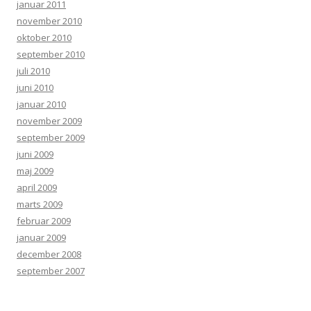
januar 2011
november 2010
oktober 2010
september 2010
juli 2010
juni 2010
januar 2010
november 2009
september 2009
juni 2009
maj 2009
april 2009
marts 2009
februar 2009
januar 2009
december 2008
september 2007