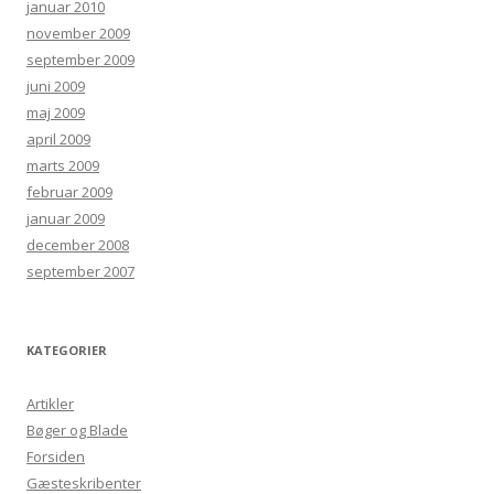
januar 2010
november 2009
september 2009
juni 2009
maj 2009
april 2009
marts 2009
februar 2009
januar 2009
december 2008
september 2007
KATEGORIER
Artikler
Bøger og Blade
Forsiden
Gæsteskribenter