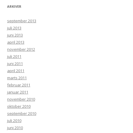
ARKIVER
september 2013
juli 2013
juni 2013
april 2013
november 2012
juli 2011
juni 2011
april 2011
marts 2011
februar 2011
januar 2011
november 2010
oktober 2010
september 2010
juli 2010
juni 2010