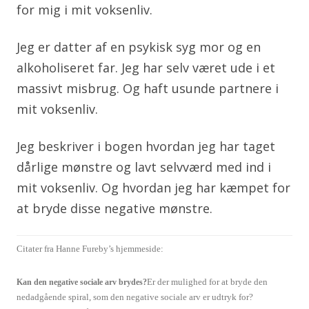
for mig i mit voksenliv.
Jeg er datter af en psykisk syg mor og en
alkoholiseret far. Jeg har selv været ude i et
massivt misbrug. Og haft usunde partnere i
mit voksenliv.
Jeg beskriver i bogen hvordan jeg har taget
dårlige mønstre og lavt selvværd med ind i
mit voksenliv. Og hvordan jeg har kæmpet for
at bryde disse negative mønstre.
Citater fra Hanne Fureby’s hjemmeside:
Er der mulighed for at bryde den
Kan den negative sociale arv brydes?
nedadgående spiral, som den negative sociale arv er udtryk for?