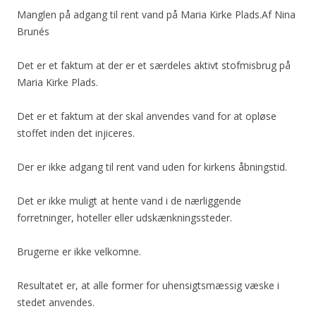
Manglen på adgang til rent vand på Maria Kirke Plads.Af Nina
Brunés
Det er et faktum at der er et særdeles aktivt stofmisbrug på
Maria Kirke Plads.
Det er et faktum at der skal anvendes vand for at opløse
stoffet inden det injiceres.
Der er ikke adgang til rent vand uden for kirkens åbningstid.
Det er ikke muligt at hente vand i de nærliggende
forretninger, hoteller eller udskænkningssteder.
Brugerne er ikke velkomne.
Resultatet er, at alle former for uhensigtsmæssig væske i
stedet anvendes.