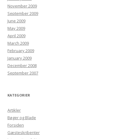
November 2009
September 2009
June 2009
May 2009
April 2009
March 2009
February 2009
January 2009
December 2008
September 2007
KATEGORIER
Artikler
Bøger og Blade
Forsiden
Gæsteskribenter