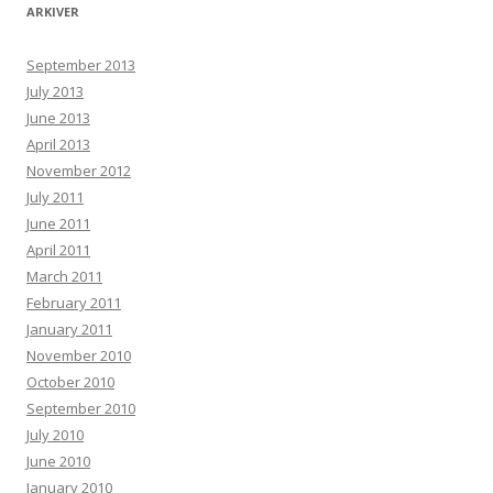
ARKIVER
September 2013
July 2013
June 2013
April 2013
November 2012
July 2011
June 2011
April 2011
March 2011
February 2011
January 2011
November 2010
October 2010
September 2010
July 2010
June 2010
January 2010