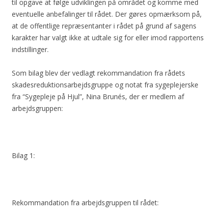
til opgave at følge udviklingen på området og komme med
eventuelle anbefalinger til rådet. Der gøres opmærksom på,
at de offentlige repræsentanter i rådet på grund af sagens
karakter har valgt ikke at udtale sig for eller imod rapportens
indstillinger.
Som bilag blev der vedlagt rekommandation fra rådets
skadesreduktionsarbejdsgruppe og notat fra sygeplejerske
fra “Sygepleje på Hjul”, Nina Brunés, der er medlem af
arbejdsgruppen:
Bilag 1:
Rekommandation fra arbejdsgruppen til rådet: